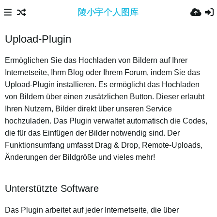
Upload-Plugin
Ermöglichen Sie das Hochladen von Bildern auf Ihrer
Internetseite, Ihrm Blog oder Ihrem Forum, indem Sie das
Upload-Plugin installieren. Es ermöglicht das Hochladen
von Bildern über einen zusätzlichen Button. Dieser erlaubt
Ihren Nutzern, Bilder direkt über unseren Service
hochzuladen. Das Plugin verwaltet automatisch die Codes,
die für das Einfügen der Bilder notwendig sind. Der
Funktionsumfang umfasst Drag & Drop, Remote-Uploads,
Änderungen der Bildgröße und vieles mehr!
Unterstützte Software
Das Plugin arbeitet auf jeder Internetseite, die über