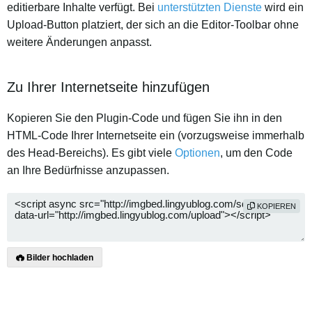
editierbare Inhalte verfügt. Bei
unterstützten Dienste
wird ein
Upload-Button platziert, der sich an die Editor-Toolbar ohne
weitere Änderungen anpasst.
Zu Ihrer Internetseite hinzufügen
Kopieren Sie den Plugin-Code und fügen Sie ihn in den
HTML-Code Ihrer Internetseite ein (vorzugsweise immerhalb
des Head-Bereichs). Es gibt viele
Optionen
, um den Code
an Ihre Bedürfnisse anzupassen.
KOPIEREN
Bilder hochladen