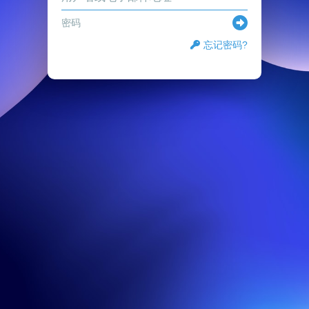
忘记密码?