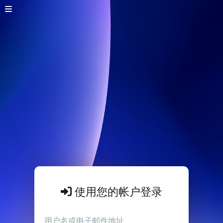
使用您的帐户登录