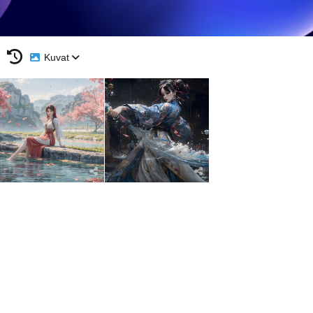
Kuvat